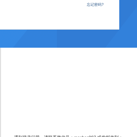
忘记密码?