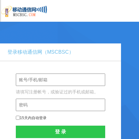
登录移动通信网（MSCBSC）
请填写注册帐号，或验证过的手机或邮箱。
15天内自动登录