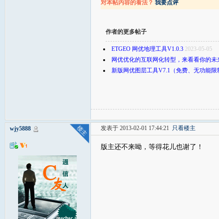
对本帖内容的看法？
我要点评
作者的更多帖子
ETGEO 网优地理工具V1.0.3
2023-05-05
网优优化的互联网化转型，来看看你的未
新版网优图层工具V7.1（免费、无功能限
发表于 2013-02-01 17:44:21
只看楼主
wjy5888
版主还不来呦，等得花儿也谢了！