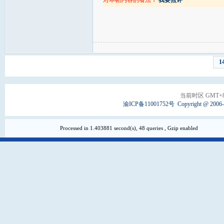
对本帖内容的看法？
我要点评
1
当前时区 GMT+8, 
渝ICP备11001752号
Copyright @ 2006
Processed in 1.403881 second(s), 48 queries , Gzip enabled