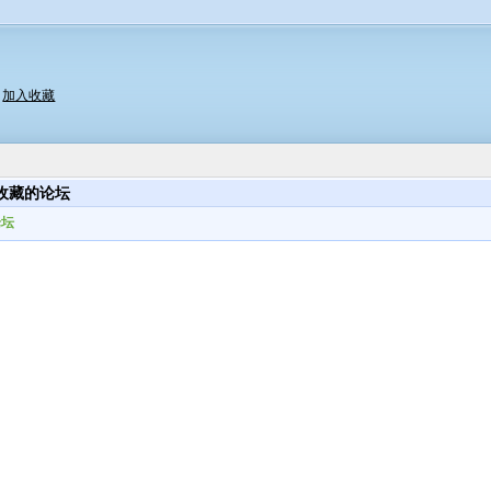
|
加入收藏
收藏的论坛
论坛