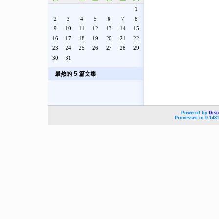
1
2
3
4
5
6
7
8
9
10
11
12
13
14
15
16
17
18
19
20
21
22
23
24
25
26
27
28
29
30
31
最热的 5 篇文集
Powered by
Disc
Processed in 0.1431