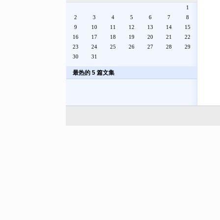
1
2
3
4
5
6
7
8
9
10
11
12
13
14
15
16
17
18
19
20
21
22
23
24
25
26
27
28
29
30
31
最热的 5 篇文集