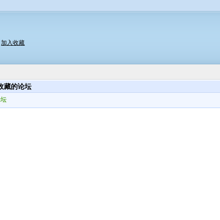
|
加入收藏
收藏的论坛
论坛