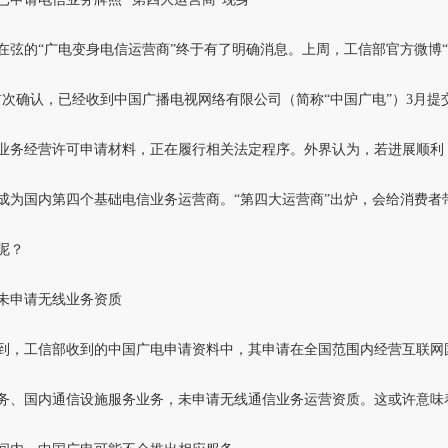
在弦的“广电变身电信运营商”终于有了明确消息。上周，工信部官方微博
首次确认，已经收到中国广播电视网络有限公司（简称“中国广电”）3月提
业务经营许可申请材料，正在履行相关法定程序。外界认为，若进展顺利
成为国内第四个基础电信业务运营商。“第四大运营商”出炉，会给消费者
呢？
未申请无线业务资质
到，工信部收到的中国广电申请资料中，其申请在全国范围内经营互联网
务、国内通信设施服务业务，未申请无线通信业务运营资质。这或许意味