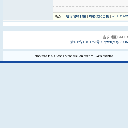
热点：
通信招聘职位
|
网络优化全集
|
WCDMA
当前时区 GMT+8, 
渝ICP备11001752号
Copyright @ 2006
Processed in 0.843554 second(s), 36 queries , Gzip enabled