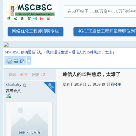
网络优化工程师招聘专栏
4G/LTE通信工程师最新职位列
MSCBSC 移动通信论坛
»
我的通信生涯
» 通信人的15种焦虑，太难了
通信人的15种焦虑，太难了
阅读：
4367
回复：
2
发表于 2019-11-25 10:39:19
只看楼主
shaobaby
高级会员