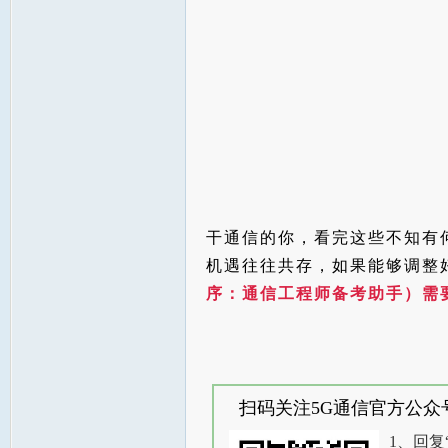
干通信的你，看完这些不知有
机遇往往共存，如果能够调整
序：通信工程师备考助手）需
扫码关注5G通信官方公众
1、回复