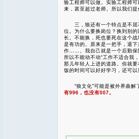
验工程师可以做。实验工程师可
来，甚至超过老师。所以我们提
三，狼还有一个特点是不屈不
位。为什么要换岗位？换到别的
长。不能换，死也要死在这个战
是有功的。原来是一把手，退下
作……。我自己就是一个后勤保
所以不能动不动“工作不适合我
那儿年轻人上进的道路。你就要
饭的时间可以好好学习，还可以
“狼文化”可能是被外界曲解
有996，也没有007。