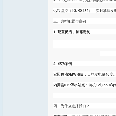
远程监控（4G/RS485），实时掌握
三、典型配置与案例
1. 配置灵活，按需定制
2. 成功案例
安阳移动5MW项目
：日均发电量40度
内黄县6.6KWp站点
：装机12块550W
四、为什么选择我们？