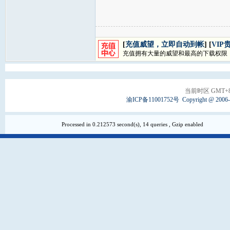
[
充值威望，立即自动到帐
] [
VIP
充值拥有大量的威望和最高的下载权限
当前时区 GMT+8, 
渝ICP备11001752号
Copyright @ 2006
Processed in 0.212573 second(s), 14 queries , Gzip enabled