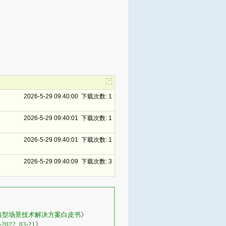
2026-5-29 09:40:00 下载次数: 1
2026-5-29 09:40:01 下载次数: 1
2026-5-29 09:40:01 下载次数: 1
2026-5-29 09:40:09 下载次数: 3
用典型场景技术解决方案白皮书
》
22_03-21
》