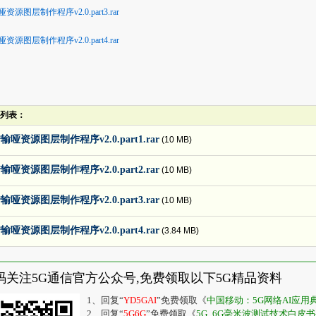
资源图层制作程序v2.0.part3.rar
资源图层制作程序v2.0.part4.rar
列表：
输哑资源图层制作程序v2.0.part1.rar
(10 MB)
输哑资源图层制作程序v2.0.part2.rar
(10 MB)
输哑资源图层制作程序v2.0.part3.rar
(10 MB)
输哑资源图层制作程序v2.0.part4.rar
(3.84 MB)
码关注5G通信官方公众号,免费领取以下5G精品资料
1、回复“
YD5GAI
”免费领取《
中国移动：5G网络AI应
2、回复“
5G6G
”免费领取《
5G_6G毫米波测试技术白皮书-20