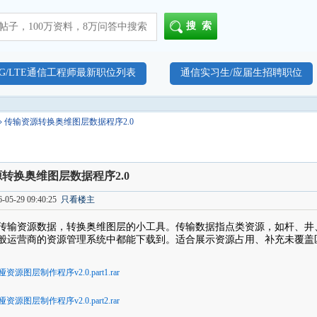
搜索
4G/LTE通信工程师最新职位列表
通信实习生/应届生招聘职位
» 传输资源转换奥维图层数据程序2.0
转换奥维图层数据程序2.0
05-29 09:40:25
只看楼主
传输资源数据，转换奥维图层的小工具。传输数据指点类资源，如杆、井
般运营商的资源管理系统中都能下载到。适合展示资源占用、补充未覆盖
资源图层制作程序v2.0.part1.rar
资源图层制作程序v2.0.part2.rar