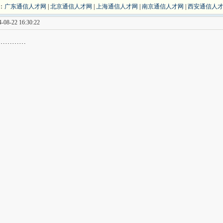
：
广东通信人才网
|
北京通信人才网
|
上海通信人才网
|
南京通信人才网
|
西安通信人
08-22 16:30:22
…………