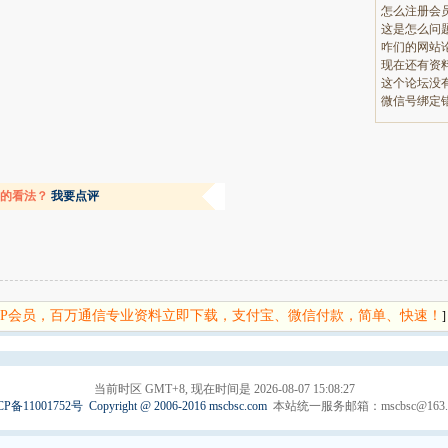
怎么注册会
这是怎么问
现在还有资
微信号绑定
容的看法？
我要点评
IP会员，百万通信专业资料立即下载，支付宝、微信付款，简单、快速！
]
当前时区 GMT+8, 现在时间是 2026-08-07 15:08:27
CP备11001752号
Copyright @ 2006-2016 mscbsc.com
本站统一服务邮箱：mscbsc@163.