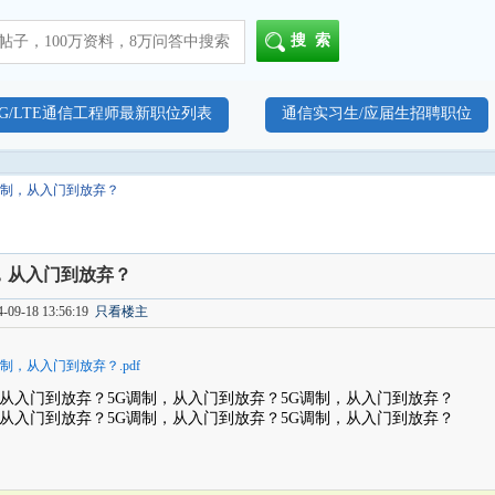
搜索
4G/LTE通信工程师最新职位列表
通信实习生/应届生招聘职位
G调制，从入门到放弃？
，从入门到放弃？
09-18 13:56:19
只看楼主
调制，从入门到放弃？.pdf
，从入门到放弃？5G调制，从入门到放弃？5G调制，从入门到放弃？
，从入门到放弃？5G调制，从入门到放弃？5G调制，从入门到放弃？